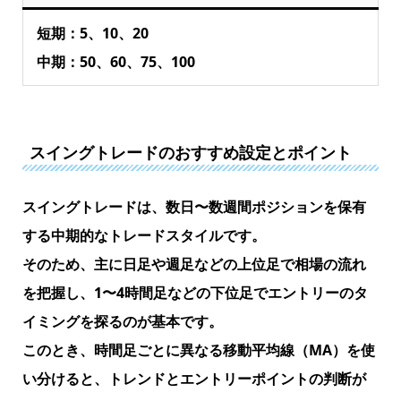
短期：5、10、20
中期：50、60、75、100
スイングトレードのおすすめ設定とポイント
スイングトレードは、数日〜数週間ポジションを保有
する中期的なトレードスタイルです。
そのため、主に日足や週足などの上位足で相場の流れ
を把握し、1〜4時間足などの下位足でエントリーのタ
イミングを探るのが基本です。
このとき、時間足ごとに異なる移動平均線（MA）を使
い分けると、トレンドとエントリーポイントの判断が