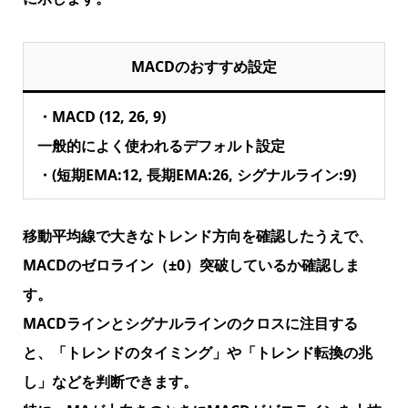
MACDのおすすめ設定
・MACD (12, 26, 9)
一般的によく使われるデフォルト設定
・(短期EMA:12, 長期EMA:26, シグナルライン:9)
移動平均線で大きなトレンド方向を確認したうえで、
MACDのゼロライン（±0）突破しているか確認しま
す。
MACDラインとシグナルラインのクロスに注目する
と、「トレンドのタイミング」や「トレンド転換の兆
し」などを判断できます。