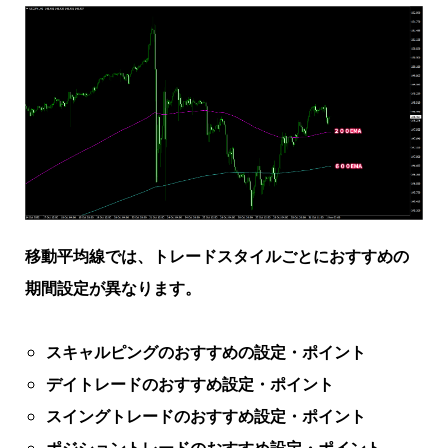
移動平均線では、トレードスタイルごとにおすすめの
期間設定が異なります。
スキャルピングのおすすめの設定・ポイント
デイトレードのおすすめ設定・ポイント
スイングトレードのおすすめ設定・ポイント