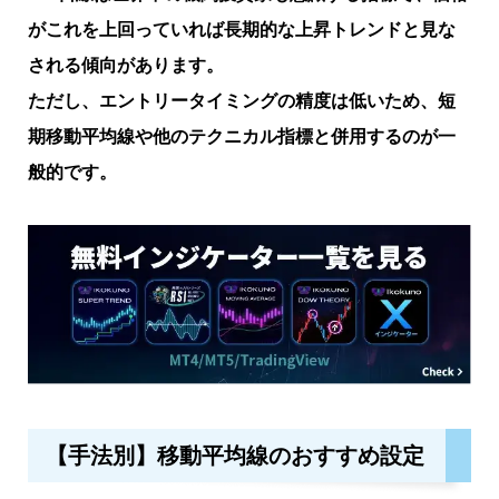
がこれを上回っていれば長期的な上昇トレンドと見な
される傾向があります。
ただし、エントリータイミングの精度は低いため、短
期移動平均線や他のテクニカル指標と併用するのが一
般的です。
【手法別】移動平均線のおすすめ設定