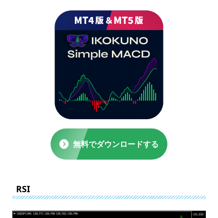
無料でダウンロードする
RSI