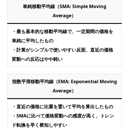
単純移動平均線（SMA: Simple Moving
Average）
・最も基本的な移動平均線で、一定期間の価格を
単純に平均したもの
・計算がシンプルで使いやすい反面、直近の価格
変動への反応はやや鈍い
指数平滑移動平均線（EMA: Exponential Moving
Average）
・直近の価格に比重を置いて平均を算出したもの
・SMAに比べて価格変動への感度が高く、トレン
ド転換を早く察知しやすい