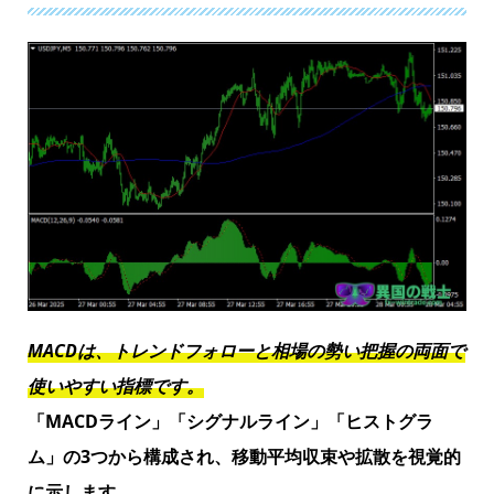
MACDは、トレンドフォローと相場の勢い把握の両面で
使いやすい指標です。
「MACDライン」「シグナルライン」「ヒストグラ
ム」の3つから構成され、移動平均収束や拡散を視覚的
に示します。