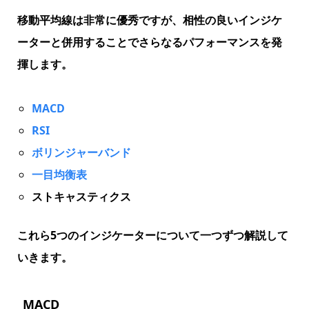
移動平均線は非常に優秀ですが、相性の良いインジケ
ーターと併用することでさらなるパフォーマンスを発
揮します。
MACD
RSI
ボリンジャーバンド
一目均衡表
ストキャスティクス
これら5つのインジケーターについて一つずつ解説して
いきます。
MACD