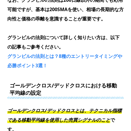
なお、グランビルの法則は200日線以外の期間でも応用
可能ですが、基本は200SMAを使い、相場の長期的な方
向性と価格の乖離を意識することが重要です。
グランビルの法則について詳しく知りたい方は、以下
の記事もご参考ください。
グランビルの法則とは？8種のエントリータイミングや
必勝ポイント3選！
ゴールデンクロス/デッドクロスにおける移動
平均線の設定
ゴールデンクロス/デッドクロスとは、テクニカル指標
である移動平均線を使用した売買シグナルのこと
で
す。