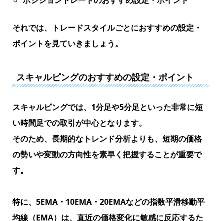
ポジショントレードのおすすめ設定・ポイント
それでは、トレードスタイルごとにおすすめの設定・
ポイントを見ていきましょう。
スキャルピングのおすすめの設定・ポイント
スキャルピングでは、1分足や5分足といった非常に短
い時間足での取引が中心となります。
そのため、長期的なトレンド分析よりも、短期の価格
の勢いや変動の方向性を素早く把握することが重要で
す。
特に、5EMA・10EMA・20EMAなどの
指数平滑移動平
均線（EMA）
は、直近の価格変化に敏感に反応するた