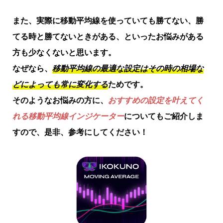
また、実際に移動平均線を使っていても勝てない、勝
てる時と勝てないときがある、といったお悩みがある
方も少なくないと思います。
なぜなら、
移動平均線の最適な設定はその時の相場な
どによっても常に変化する
ためです。
そのようなお悩みの方に、
おすすめの設定を叶えてく
れる移動平均線インジケーター
についてもご紹介しま
すので、是非、参考にしてください！