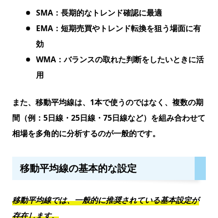
SMA：長期的なトレンド確認に最適
EMA：短期売買やトレンド転換を狙う場面に有
効
WMA：バランスの取れた判断をしたいときに活
用
また、移動平均線は、1本で使うのではなく、複数の期
間（例：5日線・25日線・75日線など）を組み合わせて
相場を多角的に分析するのが一般的です。
移動平均線の基本的な設定
移動平均線では、一般的に推奨されている基本設定が
存在します。