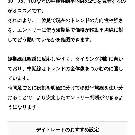
60、75、100などの中期移動平均線の2つを表示するの
がオススメです。
それにより、上位足で現在のトレンドの方向性や強さ
を、エントリーに使う短期足で価格が移動平均線に対
してどう動いているかを確認できます。
短期線は敏感に反応しやすく、タイミング判断に向い
ており、
中期線はトレンドの全体像をつかむのに適し
ています。
時間足ごとに役割を明確に分けて移動平均線を使い分
けることで、より安定したエントリー判断ができるよ
うになります。
デイトレードのおすすめ設定