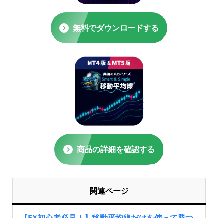
無料でダウンロードする
商品の詳細を確認する
関連ページ
【FX初心者必見！】移動平均線だけを使って勝つ