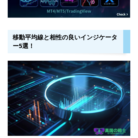
移動平均線と相性の良いインジケータ
ー5選！