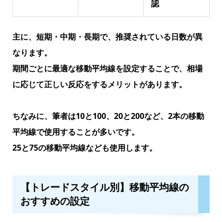
認
主に、短期・中期・長期で、推奨されている日数が異
なります。
期間ごとに最適な移動平均線を設定することで、相場
に応じて正しい反応をするメリットがあります。
ちなみに、筆者は10と100、20と200など、2本の移動
平均線で使用することが多いです。
25と75の移動平均線なども使用します。
【トレードスタイル別】移動平均線の
おすすめの設定