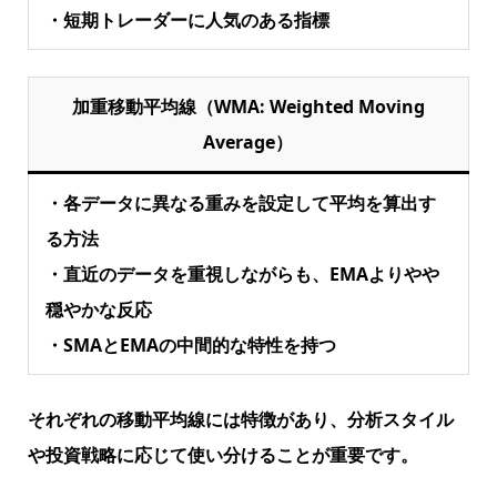
・短期トレーダーに人気のある指標
加重移動平均線（WMA: Weighted Moving
Average）
・各データに異なる重みを設定して平均を算出す
る方法
・直近のデータを重視しながらも、EMAよりやや
穏やかな反応
・SMAとEMAの中間的な特性を持つ
それぞれの移動平均線には特徴があり、分析スタイル
や投資戦略に応じて使い分けることが重要です。