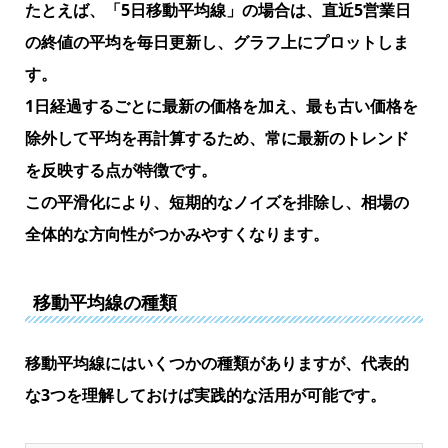
たとえば、「5日移動平均線」の場合は、直近5営業日
の終値の平均を毎日更新し、グラフ上にプロットしま
す。
1日経過するごとに最新の価格を加え、最も古い価格を
除外して平均を再計算するため、常に最新のトレンド
を反映する点が特徴です。
この平滑化により、短期的なノイズを排除し、相場の
全体的な方向性がつかみやすくなります。
移動平均線の種類
移動平均線にはいくつかの種類がありますが、代表的
な3つを理解しておけば実践的な活用が可能です。