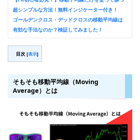
超シンプルな方法！無料インジケーター付き！
ゴールデンクロス・デッドクロスの移動平均線は
有効な手法なのか？検証してみました！
目次
[
表示
]
そもそも移動平均線（Moving
Average）とは