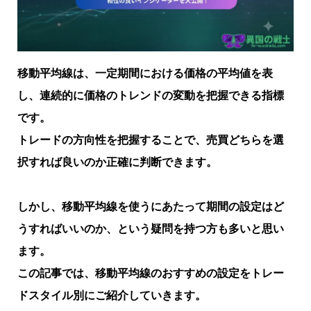
移動平均線は、一定期間における価格の平均値を表
し、連続的に価格のトレンドの変動を把握できる指標
です。
トレードの方向性を把握することで、売買どちらを選
択すれば良いのか正確に判断できます。
しかし、移動平均線を使うにあたって期間の設定はど
うすればいいのか、という疑問を持つ方も多いと思い
ます。
この記事では、移動平均線のおすすめの設定をトレー
ドスタイル別にご紹介していきます。