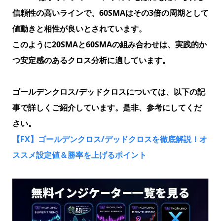
信頼性の高いラインで、60SMAはその3倍の周期として
値動きと相性が良いとされています。
このように20SMAと60SMAの組み合わせは、実践的か
つ安定感のあるクロス分析に適しています。
ゴールデンクロス/デッドクロスについては、以下の記
事で詳しくご紹介しています。是非、参考にしてくだ
さい。
【FX】ゴールデンクロス/デッドクロスを徹底解説！オ
ススメ設定値＆勝率を上げるポイント