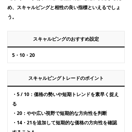
め、スキャルピングと相性の良い指標といえるでしょ
う。
スキャルピングのおすすめ設定
5・10・20
スキャルピングトレードのポイント
・5 / 10：価格の勢いや短期トレンドを素早く捉え
る
・20：やや広い視野で短期的な方向性を判断
・14・21を追加して短期的な価格の方向性を確認