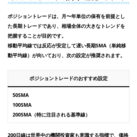
ポジショントレードは、月〜年単位の保有を前提とし
た長期トレードであり、相場全体の大きなトレンドを
把握することが目的です。
移動平均線では
反応が安定して遅い長期SMA（単純移
動平均線）
が向いており、次の設定が推奨されます。
ポジショントレードのおすすめ設定
50SMA
100SMA
200SMA（特に注目される基準線）
200日線は世界中の機関投資家も意識する指標で、価格