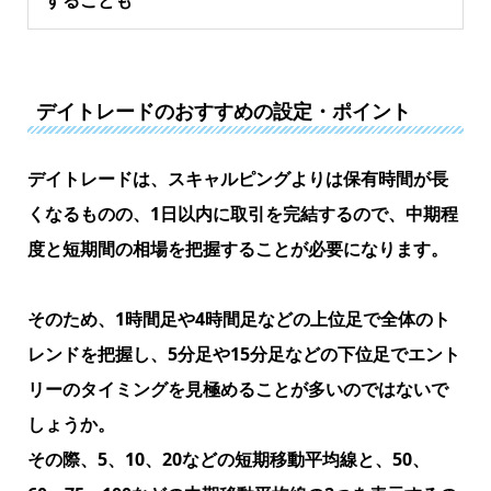
することも
デイトレードのおすすめの設定・ポイント
デイトレードは、スキャルピングよりは保有時間が長
くなるものの、1日以内に取引を完結するので、中期程
度と短期間の相場を把握することが必要になります。
そのため、1時間足や4時間足などの上位足で全体のト
レンドを把握し、5分足や15分足などの下位足でエント
リーのタイミングを見極めることが多いのではないで
しょうか。
その際、5、10、20などの短期移動平均線と、50、