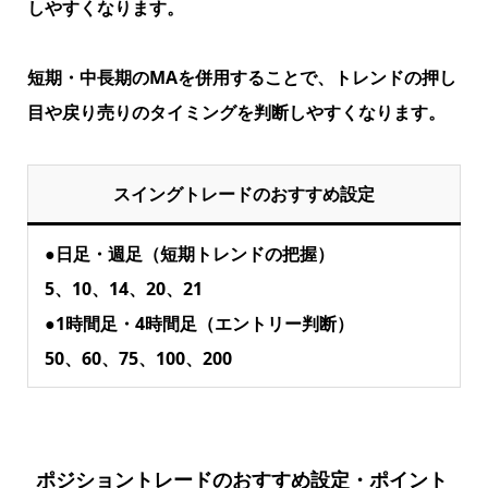
しやすくなります。
短期・中長期のMAを併用することで、トレンドの押し
目や戻り売りのタイミングを判断しやすくなります。
スイングトレードのおすすめ設定
●日足・週足（短期トレンドの把握）
5、10、14、20、21
●1時間足・4時間足（エントリー判断）
50、60、75、100、200
ポジショントレードのおすすめ設定・ポイント