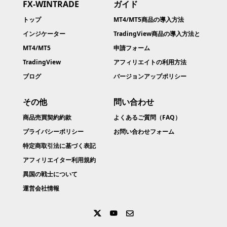
FX-WINTRADE
ガイド
トップ
MT4/MT5商品の導入方法
インジケーター
TradingView商品の導入方法と
MT4/MT5
申請フォーム
TradingView
アフィリエイトの利用方法
ブログ
バージョンアップポリシー
その他
問い合わせ
商品売買契約約款​
よくあるご質問（FAQ）
プライバシーポリシー
お問い合わせフォーム
特定商取引法に基づく表記
アフィリエイター利用規約
異国の戦士について
運営会社情報