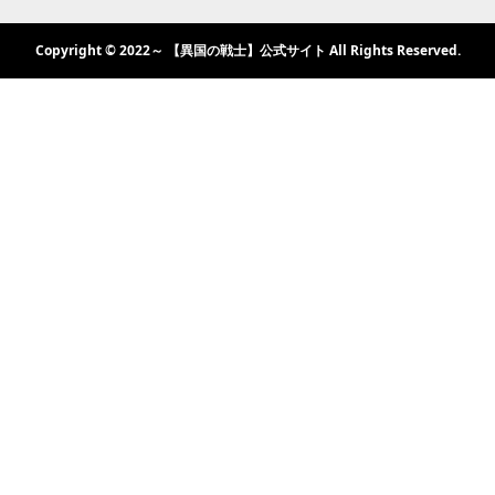
Copyright © 2022～ 【異国の戦士】公式サイト All Rights Reserved.