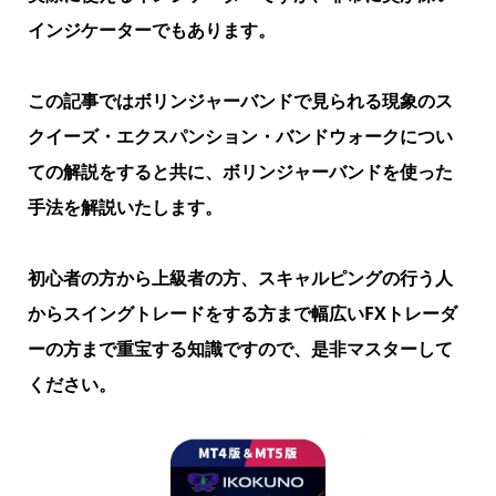
インジケーターでもあります。
この記事ではボリンジャーバンドで見られる現象のス
クイーズ・エクスパンション・バンドウォークについ
ての解説をすると共に、ボリンジャーバンドを使った
手法を解説いたします。
初心者の方から上級者の方、スキャルピングの行う人
からスイングトレードをする方まで幅広いFXトレーダ
ーの方まで重宝する知識ですので、是非マスターして
ください。