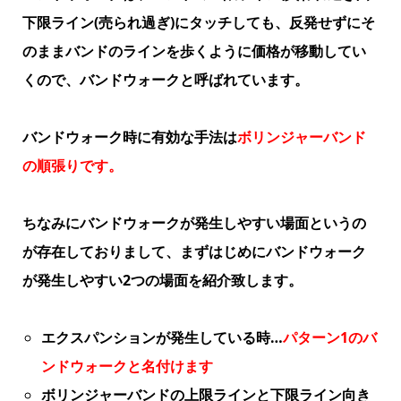
下限ライン(売られ過ぎ)にタッチしても、反発せずにそ
のままバンドのラインを歩くように価格が移動してい
くので、バンドウォークと呼ばれています。
バンドウォーク時に有効な手法は
ボリンジャーバンド
の順張りです。
ちなみにバンドウォークが発生しやすい場面というの
が存在しておりまして、まずはじめにバンドウォーク
が発生しやすい2つの場面を紹介致します。
エクスパンションが発生している時
…
パターン1のバ
ンドウォークと名付けます
ボリンジャーバンドの上限ラインと下限ライン向き