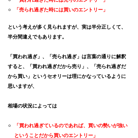
「売られ過ぎた時には買いのエントリー」
という考えが多く見られますが、実は半分正しくて、
半分間違えでもあります。
「買われ過ぎ」、「売られ過ぎ」は言葉の通りに解釈
すると、「買われ過ぎだから売り」、「売られ過ぎだ
から買い」というセオリーは理にかなっているように
思いますが、
相場の状況によっては
「買われ過ぎているのであれば、買いの勢いが強い
ということだから買いのエントリー」