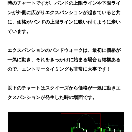
時のチャートですが、バンドの上限ラインや下限ライ
ンが外側に広がりエクスパンションが起きていると共
に、価格がバンドの上限ラインに吸い付くように歩い
ています。
エクスパンションのバンドウォークは、最初に価格が
一気に動き、それをきっかけに始まる場合も結構ある
ので、エントリータイミングも非常に大事です！
以下のチャートはスクイーズから価格が一気に動きエ
クスパンションが発生した時の場面です。