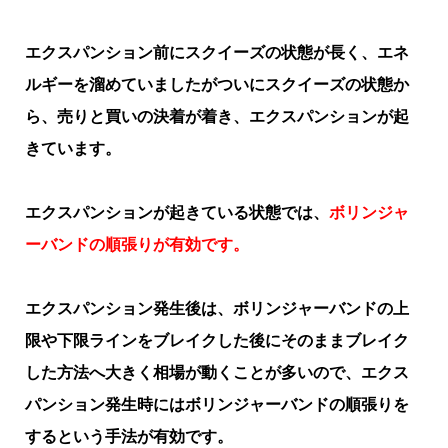
エクスパンション前にスクイーズの状態が長く、エネ
ルギーを溜めていましたがついにスクイーズの状態か
ら、売りと買いの決着が着き、エクスパンションが起
きています。
エクスパンションが起きている状態では、
ボリンジャ
ーバンドの順張りが有効です。
エクスパンション発生後は、ボリンジャーバンドの上
限や下限ラインをブレイクした後にそのままブレイク
した方法へ大きく相場が動くことが多いので、エクス
パンション発生時にはボリンジャーバンドの順張りを
するという手法が有効です。