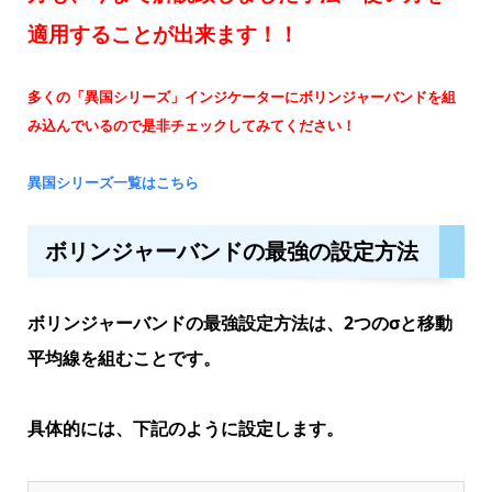
適用することが出来ます！！
多くの「異国シリーズ」インジケーターにボリンジャーバンドを組
み込んでいるので是非チェックしてみてください！
異国シリーズ一覧はこちら
ボリンジャーバンドの最強の設定方法
ボリンジャーバンドの最強設定方法は、2つのσと移動
平均線を組むことです。
具体的には、下記のように設定します。