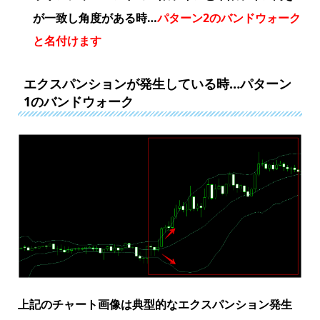
が一致し角度がある時…
パターン2のバンドウォーク
と名付けます
エクスパンションが発生している時…パターン
1のバンドウォーク
上記のチャート画像は典型的なエクスパンション発生