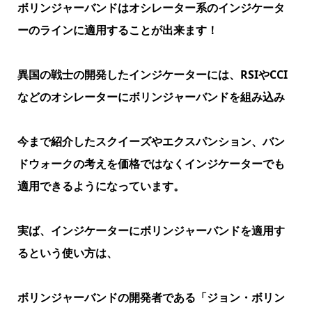
ボリンジャーバンドはオシレーター系のインジケータ
ーのラインに適用することが出来ます！
異国の戦士の開発したインジケーターには、RSIやCCI
などのオシレーターにボリンジャーバンドを組み込み
今まで紹介したスクイーズやエクスパンション、バン
ドウォークの考えを価格ではなくインジケーターでも
適用できるようになっています。
実ば、インジケーターにボリンジャーバンドを適用す
るという使い方は、
ボリンジャーバンドの開発者である「ジョン・ボリン