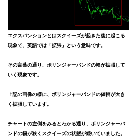
エクスパンションとはスクイーズが起きた後に起こる
現象で、英語では「拡張」という意味です。
その言葉の通り、ボリンジャーバンドの幅が拡張して
いく現象です。
上記の画像の様に、ボリンジャーバンドの値幅が大き
く拡張しています。
チャートの左側をみるとわかる通り、ボリンジャーバ
ンドの幅が狭くスクイーズの状態が続いていました。