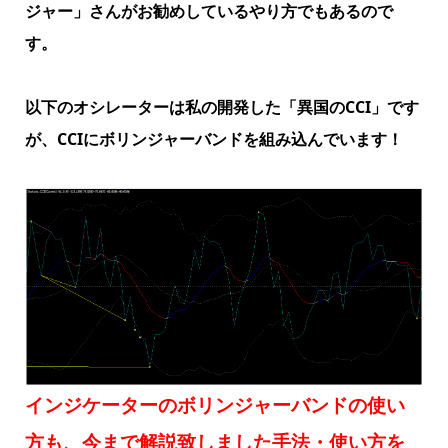
ジャー」さんがお勧めしているやり方でもあるので
す。
以下のオシレーターは私の開発した「異国のCCI」です
が、CCIにボリンジャーバンドを組み込んでいます！
インジケーターのボリンジャーバンドの使い
方も、今まで解説致しました手法・使い方を