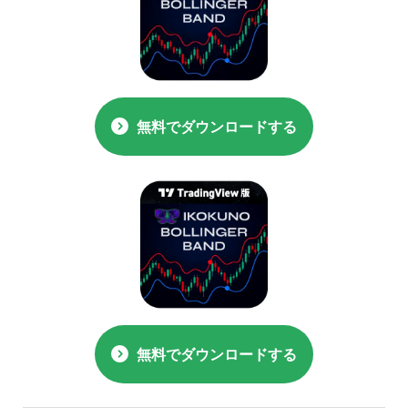
無料でダウンロードする
無料でダウンロードする