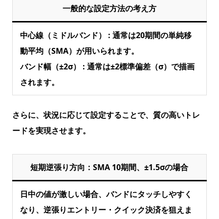
一般的な設定方法の考え方
中心線（ミドルバンド） : 通常は20期間の単純移
動平均（SMA）が用いられます。
バンド幅（±2σ） : 通常は±2標準偏差（σ）で描画
されます。
さらに、状況に応じて設定することで、質の高いトレ
ードを実現させます。
短期逆張り方向：SMA 10期間、±1.5σの場合
日中の値が激しい場合、バンドにタッチしやすく
なり、逆張りエントリー・クイック決済を狙えま