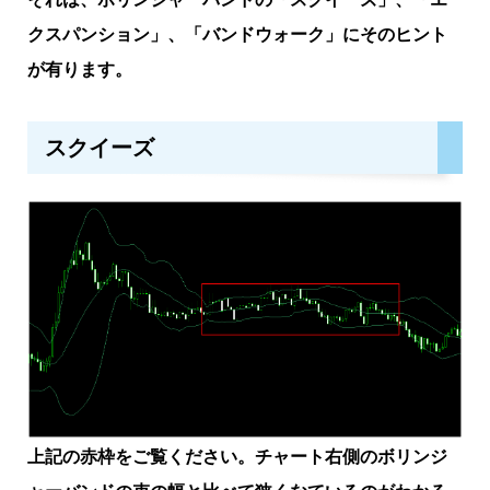
クスパンション」、「バンドウォーク」にそのヒント
が有ります。
スクイーズ
上記の赤枠をご覧ください。チャート右側のボリンジ