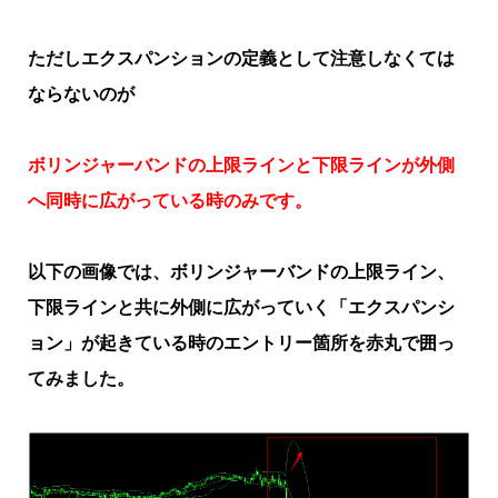
ただしエクスパンションの定義として注意しなくては
ならないのが
ボリンジャーバンドの上限ラインと下限ラインが外側
へ同時に広がっている時のみです。
以下の画像では、ボリンジャーバンドの上限ライン、
下限ラインと共に外側に広がっていく「エクスパンシ
ョン」が起きている時のエントリー箇所を赤丸で囲っ
てみました。