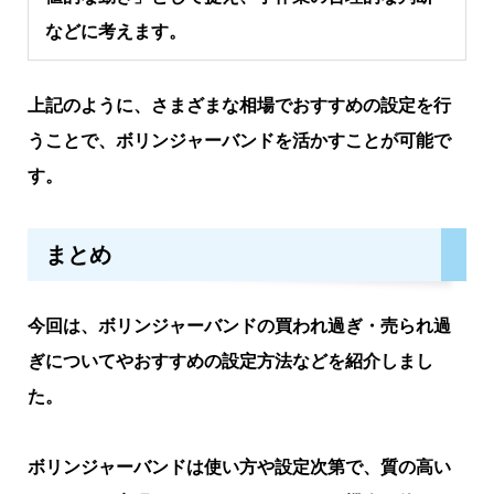
などに考えます。
上記のように、さまざまな相場でおすすめの設定を行
うことで、ボリンジャーバンドを活かすことが可能で
す。
まとめ
今回は、ボリンジャーバンドの買われ過ぎ・売られ過
ぎについてやおすすめの設定方法などを紹介しまし
た。
ボリンジャーバンドは使い方や設定次第で、質の高い