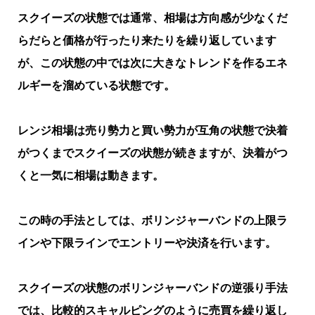
スクイーズの状態では通常、相場は方向感が少なくだ
らだらと価格が行ったり来たりを繰り返しています
が、この状態の中では次に大きなトレンドを作るエネ
ルギーを溜めている状態です。
レンジ相場は売り勢力と買い勢力が互角の状態で決着
がつくまでスクイーズの状態が続きますが、決着がつ
くと一気に相場は動きます。
この時の手法としては、ボリンジャーバンドの上限ラ
インや下限ラインでエントリーや決済を行います。
スクイーズの状態のボリンジャーバンドの逆張り手法
では、比較的スキャルピングのように売買を繰り返し