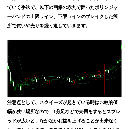
ていく手法で、以下の画像の赤丸で囲ったボリンジャ
ーバンドの上限ライン、下限ラインのブレイクした箇
所で買いや売りを繰り返していきます。
注意点として、スクイーズが起きている時は比較的値
幅が狭い場所なので、1分足などで売買をするとスプレ
ッドが広いと、なかなか利益を上げることが出来なく