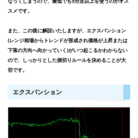
なってしまうので、最低でも5分足以上を使うのがオス
スメです。
また、この後に解説いたしますが、エクスパンション
(レンジ相場からトレンドが形成され価格が上昇または
下落の方向へ向かっていく)がいつ起こるかわからない
ので、しっかりとした損切りルールを決めることが大
切です。
エクスパンション