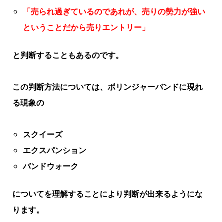
「売られ過ぎているのであれが、売りの勢力が強い
ということだから売りエントリー」
と判断することもあるのです。
この判断方法については、ボリンジャーバンドに現れ
る現象の
スクイーズ
エクスパンション
バンドウォーク
についてを理解することにより判断が出来るようにな
ります。