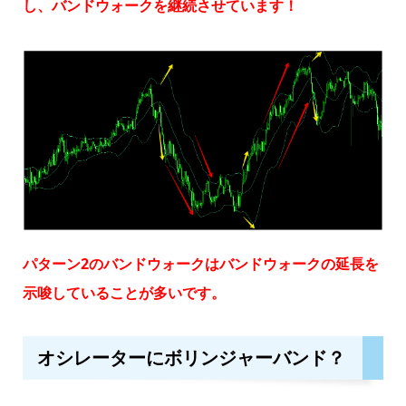
し、バンドウォークを継続させています！
パターン2のバンドウォークはバンドウォークの延長を
示唆していることが多いです。
オシレーターにボリンジャーバンド？