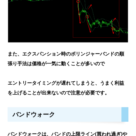
また、エクスパンション時のボリンジャーバンドの順
張り手法は価格が一気に動くことが多いので
エントリータイミングが遅れてしまうと、うまく利益
を上げることが出来ないので注意が必要です。
バンドウォーク
バンドウォークは、バンドの上限ライン(買われ過ぎ)や