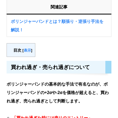
関連記事
ボリンジャーバンドとは？順張り・逆張り手法を
解説！
目次
[
表示
]
買われ過ぎ・売られ過ぎについて
ボリンジャーバンドの基本的な手法で有名なのが、ボ
リンジャーバンドの+2σや-2σを価格が超えると、買わ
れ過ぎ、売られ過ぎとして判断します。
「買われ過ぎた時には売りのエントリー」