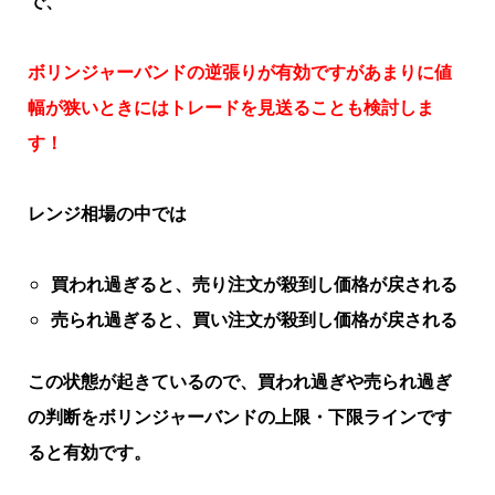
で、
ボリンジャーバンドの逆張りが有効ですがあまりに値
幅が狭いときにはトレードを見送ることも検討しま
す！
レンジ相場の中では
買われ過ぎると、売り注文が殺到し価格が戻される
売られ過ぎると、買い注文が殺到し価格が戻される
この状態が起きているので、買われ過ぎや売られ過ぎ
の判断をボリンジャーバンドの上限・下限ラインです
ると有効です。