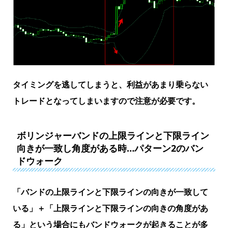
タイミングを逃してしまうと、利益があまり乗らない
トレードとなってしまいますので注意が必要です。
ボリンジャーバンドの上限ラインと下限ライン
向きが一致し角度がある時…パターン2のバン
ドウォーク
「バンドの上限ラインと下限ラインの向きが一致して
いる」＋「上限ラインと下限ラインの向きの角度があ
る」という場合にもバンドウォークが起きることが多