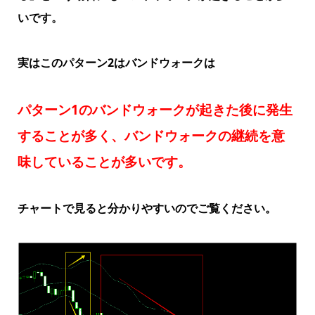
いです。
実はこのパターン2はバンドウォークは
パターン1のバンドウォークが起きた後に発生
することが多く、バンドウォークの継続を意
味していることが多いです。
チャートで見ると分かりやすいのでご覧ください。