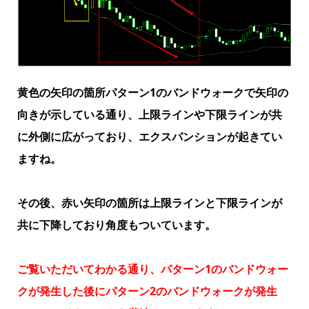
黄色の矢印の箇所パターン1のバンドウォークで矢印の
向きが示している通り、上限ラインや下限ラインが共
に外側に広がっており、エクスパンションが起きてい
ますね。
その後、赤い矢印の箇所は上限ラインと下限ラインが
共に下降しており角度もついています。
ご覧いただいてわかる通り、パターン1のバンドウォー
クが発生した後にパターン2のバンドウォークが発生