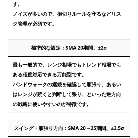
す。
ノイズが多いので、損切りルールを守るなどリス
ク管理が必須です。
標準的な設定：SMA 20期間、±2σ
最も一般的で、レンジ相場でもトレンド相場でも
ある程度対応できる万能型です。
バンドウォークの継続を確認して順張り、あるい
はレンジが続くと判断して張り、といった逆方向
の戦略に使いやすいのが特徴です。
スイング・順張り方向：SMA 20～25期間、±2.5σ