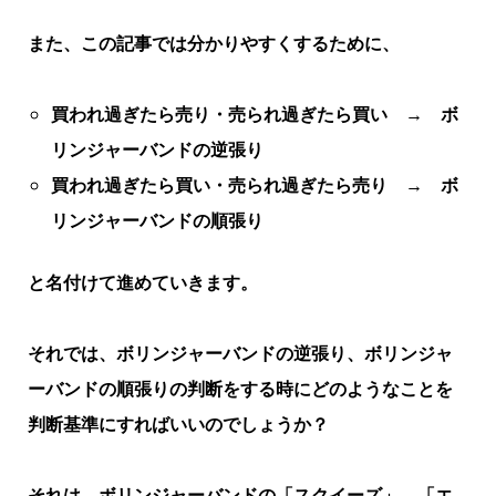
また、この記事では分かりやすくするために、
買われ過ぎたら売り・売られ過ぎたら買い →
ボ
リンジャーバンドの逆張り
買われ過ぎたら買い・売られ過ぎたら売り →
ボ
リンジャーバンドの順張り
と名付けて進めていきます。
それでは、ボリンジャーバンドの逆張り、ボリンジャ
ーバンドの順張りの判断をする時にどのようなことを
判断基準にすればいいのでしょうか？
それは、ボリンジャーバンドの「スクイーズ」、「エ