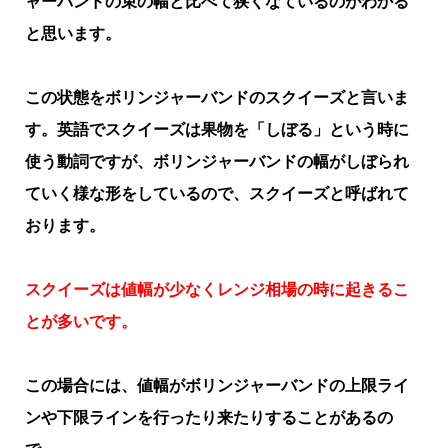
ャーバンドの束の幅と比べて狭くなているのがわかる
と思います。
この状態をボリンジャーバンドのスクイーズと言いま
す。英語でスクイーズは果物を「しぼる」という時に
使う動詞ですが、ボリンジャーバンドの幅がしぼられ
ていく様な形をしているので、スクイーズと呼ばれて
おります。
スクイーズは値幅が少なくレンジ相場の時に起きるこ
とが多いです。
この場合には、値幅がボリンジャーバンドの上限ライ
ンや下限ラインを行ったり来たりすることがあるの