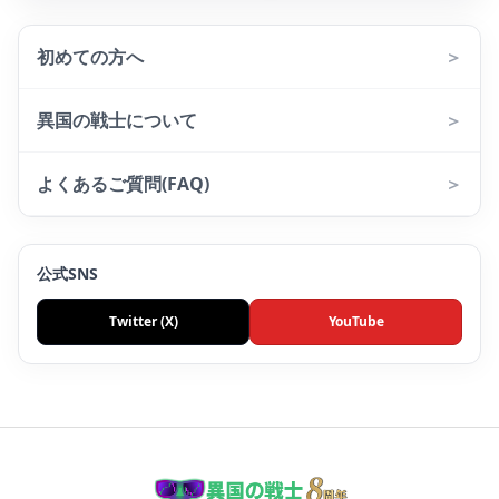
初めての方へ
＞
異国の戦士について
＞
よくあるご質問(FAQ)
＞
公式SNS
Twitter (X)
YouTube