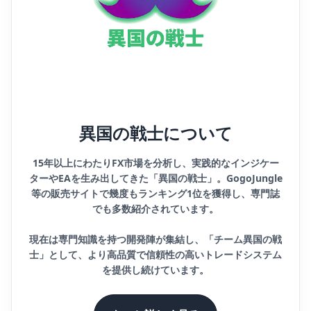
異国の戦士について
15年以上にわたりFX市場を分析し、実践的なインジケー
ターやEAを生み出してきた「異国の戦士」。GogoJungle
等の販売サイトで幾度もランキング1位を獲得し、専門誌
でも多数紹介されています。
現在は専門知識を持つ開発陣が集結し、「チーム異国の戦
士」として、より高品質で信頼性の高いトレードシステム
を提供し続けています。