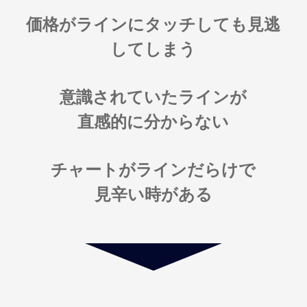
価格がラインにタッチしても見逃
してしまう
意識されていたラインが
直感的に分からない
チャートがラインだらけで
見辛い時がある