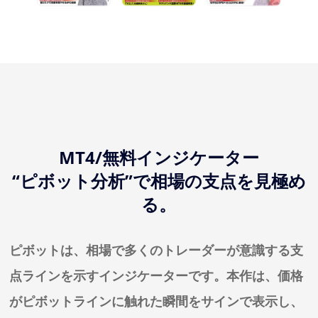
MT4/無料インジケーター
“ピボット分析”で相場の支点を見極め
る。
ピボットは、相場で多くのトレーダーが意識する支
点ラインを示すインジケーターです。本作は、価格
がピボットラインに触れた瞬間をサインで表示し、