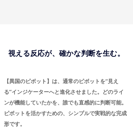
視える反応が、確かな判断を生む。
【異国のピボット】は、通常のピボットを“見え
る”インジケーターへと進化させました。どのライ
ンが機能していたかを、誰でも直感的に判断可能。
ピボットを活かすための、シンプルで実戦的な完成
形です。