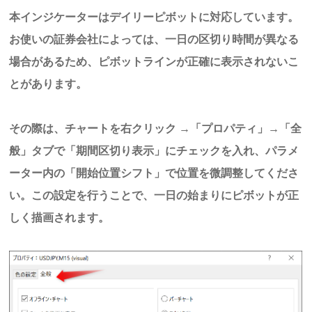
本インジケーターはデイリーピボットに対応しています。
お使いの証券会社によっては、一日の区切り時間が異なる
場合があるため、ピボットラインが正確に表示されないこ
とがあります。
その際は、チャートを右クリック →「プロパティ」→「全
般」タブで「期間区切り表示」にチェックを入れ、パラメ
ーター内の「開始位置シフト」で位置を微調整してくださ
い。この設定を行うことで、一日の始まりにピボットが正
しく描画されます。