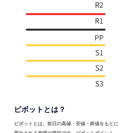
ピボットとは？
ピボットとは、前日の高値・安値・終値をもとに