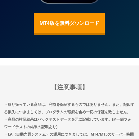
MT4版を無料ダウンロード
【注意事項】
・取り扱っている商品は、利益を保証するものではありません。また、起因す
る損失につきましては、プログラムの瑕疵を含め一切の保証を致しません。
・商品の検証結果はバックテストデータを元に記載しています。(※一部フォ
ワードテストの結果の記載あり)
・EA（自動売買システム）の運用につきましては、MT4/MT5のサーバー時間