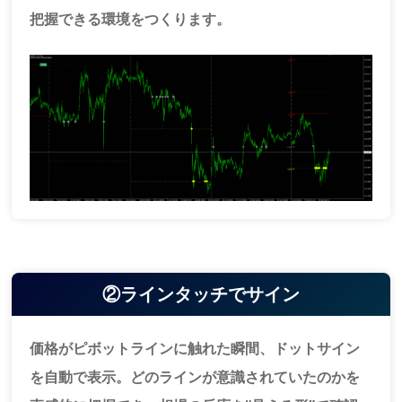
把握できる環境をつくります。
②ラインタッチでサイン
価格がピボットラインに触れた瞬間、ドットサイン
を自動で表示。どのラインが意識されていたのかを