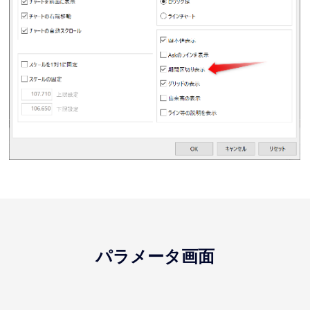
パラメータ画面