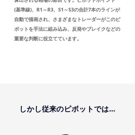
算出される相場の節目です。ピボットポイント
(基準線)、R1～R3、S1～S3の合計7本のラインが
自動で描画され、さまざまなトレーダーがこのピ
ボットを手法に組み込み、反発やブレイクなどの
重要な判断に役立てています。
しかし従来のピボットでは…