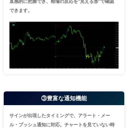
直感的に把握でき、相場の反応を“見える形”で確認
できます。
③豊富な通知機能
サインが出現したタイミングで、アラート・メー
ル・プッシュ通知に対応。チャートを見ていない時