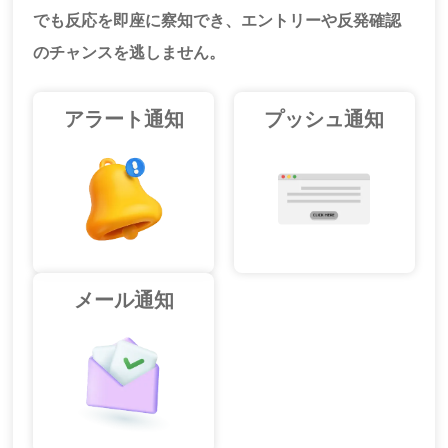
でも反応を即座に察知でき、エントリーや反発確認
のチャンスを逃しません。
アラート通知
プッシュ通知
メール通知