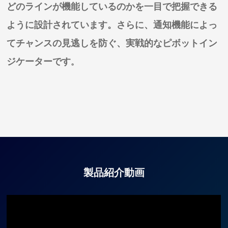
どのラインが機能しているのかを一目で把握できる
ように設計されています。さらに、通知機能によっ
てチャンスの見逃しを防ぐ、実戦的なピボットイン
ジケーターです
。
製品紹介動画