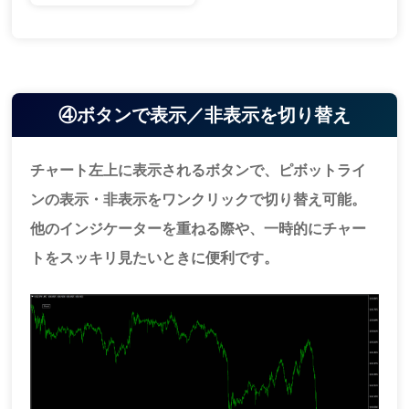
④ボタンで表示／非表示を切り替え
チャート左上に表示されるボタンで、ピボットライ
ンの表示・非表示をワンクリックで切り替え可能。
他のインジケーターを重ねる際や、一時的にチャー
トをスッキリ見たいときに便利です。