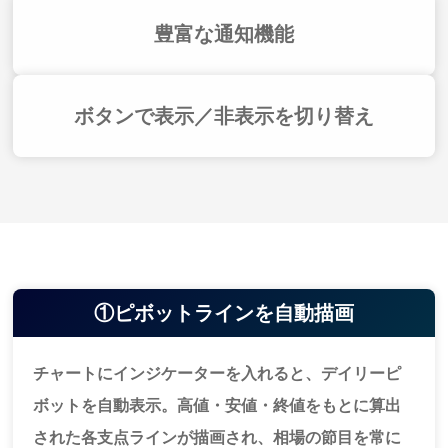
豊富な通知機能
ボタンで表示／非表示を切り替え
①ピボットラインを自動描画
チャートにインジケーターを入れると、デイリーピ
ボットを自動表示。高値・安値・終値をもとに算出
された各支点ラインが描画され、相場の節目を常に