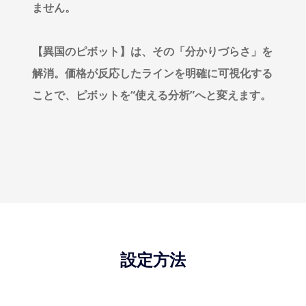
ません。
【異国のピボット】は、その「分かりづらさ」を
解消。価格が反応したラインを明確に可視化する
ことで、ピボットを“使える分析”へと変えます。
設定方法