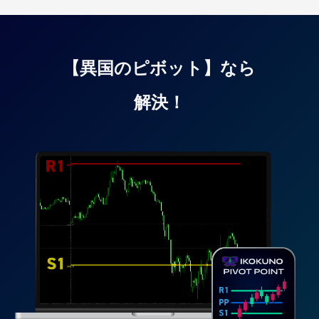
【異国のピボット】なら
解決！