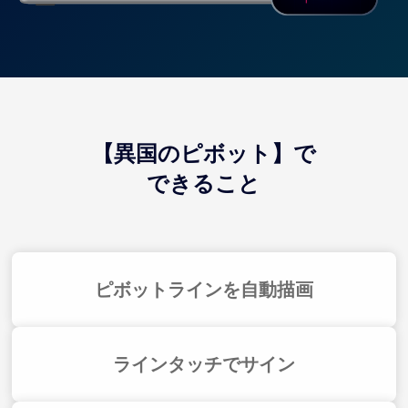
【
異国のピボット】で
できること
ピボットラインを自動描画
ラインタッチでサイン