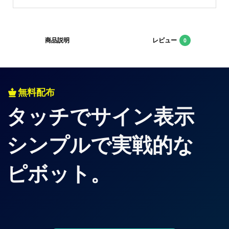
商品説明
レビュー
0
無料配布
タッチでサイン表示
シンプルで実戦的な
ピボット。