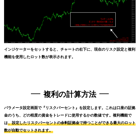
インジケーターをセットすると、チャートの右下に、現在のリスク設定と複利
機能を使用したロット数が表示されます。
複利の計算方法
パラメータ設定画面で『リスクパーセント』を設定します。これは口座の証拠
金のうち、どの程度の資金をトレードに使用するかの数値です。複利機能で
は
、設定したリスクパーセントの余剰証拠金で持つことができる最大のロット
数が自動でセットされます。