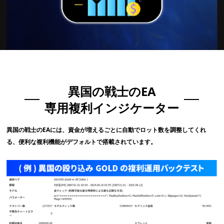
異国の戦士のEA
専用複利インジケーター
異国の戦士のEAには、資金が増えるごとに自動でロット数を調整してくれ
る、便利な複利機能がデフォルトで搭載されています。