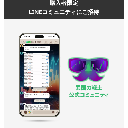
購入者限定
LINEコミュニティにご招待