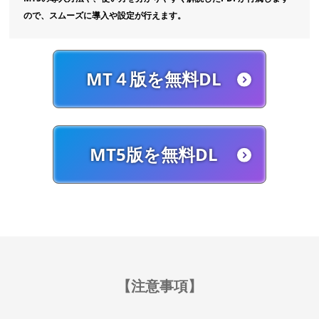
ので、スムーズに導入や設定が行えます。
MT４版を無料DL
MT5版を無料DL
【注意事項】