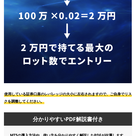
使用している証券口座のレバレッジの大小に左右されますので、ご自身でリス
クを調整してください。
分かりやすいPDF解説書付き
MT5の導入方法や、使い方を分かりやすく解説したPDFが付属します