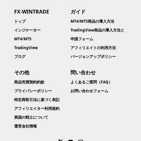
FX-WINTRADE
ガイド
トップ
MT4/MT5商品の導入方法
インジケーター
TradingView商品の導入方法と
MT4/MT5
申請フォーム
TradingView
アフィリエイトの利用方法
ブログ
バージョンアップポリシー
その他
問い合わせ
商品売買契約約款​
よくあるご質問（FAQ）
プライバシーポリシー
お問い合わせフォーム
特定商取引法に基づく表記
アフィリエイター利用規約
異国の戦士について
運営会社情報