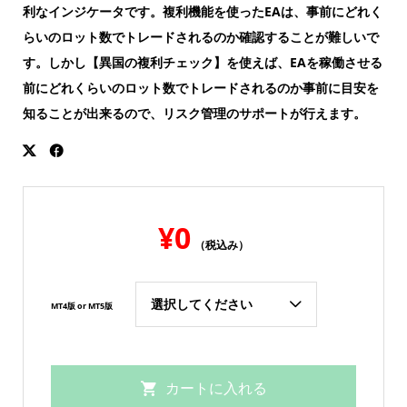
利なインジケータです。複利機能を使ったEAは、事前にどれく
らいのロット数でトレードされるのか確認することが難しいで
す。しかし【異国の複利チェック】を使えば、EAを稼働させる
前にどれくらいのロット数でトレードされるのか事前に目安を
知ることが出来るので、リスク管理のサポートが行えます。
¥
0
（税込み）
MT4版 or MT5版
カートに入れる