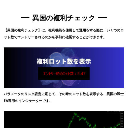
異国の複利チェック
【異国の複利チェック】は、複利機能を使用して運用をする際に、いくつのロ
ット数でエントリーされるのかを事前に確認することができます。
パラメータのリスク設定に応じて、その時のロット数を表示する、異国の戦士
EA専用のインジケーターです。