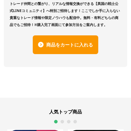
トレード仲間との繋がり、リアルな情報交換ができる【異国の戦士公
式LINEコミュニティ】へ特別ご招待します！ここでしか手に入らない
貴重なトレード情報や限定ノウハウも配信中。無料・有料どちらの商
品でもご招待！※購入完了画面にて参加方法をご案内します。
商品をカートに入れる
人気トップ商品
1
2
3
4