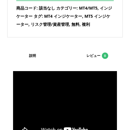
商品コード:
該当なし
カテゴリー:
MT4/MT5
,
インジ
ケーター
タグ:
MT4 インジケーター
,
MT5 インジケ
ーター
,
リスク管理/資産管理
,
無料
,
複利
説明
レビュー
0