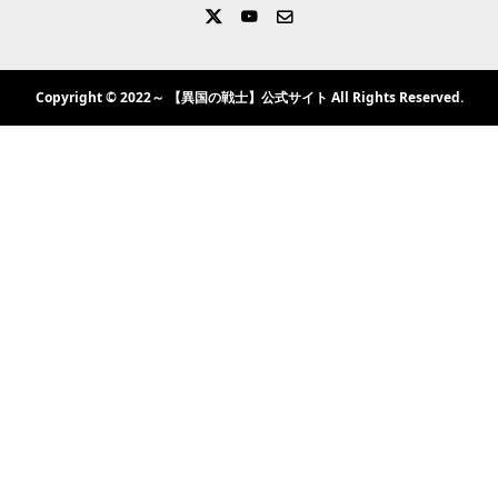
Copyright © 2022～ 【異国の戦士】公式サイト All Rights Reserved.