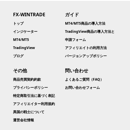
FX-WINTRADE
ガイド
トップ
MT4/MT5商品の導入方法
インジケーター
TradingView商品の導入方法と
MT4/MT5
申請フォーム
TradingView
アフィリエイトの利用方法
ブログ
バージョンアップポリシー
その他
問い合わせ
商品売買契約約款​
よくあるご質問（FAQ）
プライバシーポリシー
お問い合わせフォーム
特定商取引法に基づく表記
アフィリエイター利用規約
異国の戦士について
運営会社情報