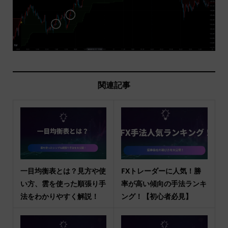
関連記事
一目均衡表とは？見方や使
FXトレーダーに人気！勝
い方、雲を使った順張り手
率が高い傾向の手法ランキ
法をわかりやすく解説！
ング！【初心者必見】