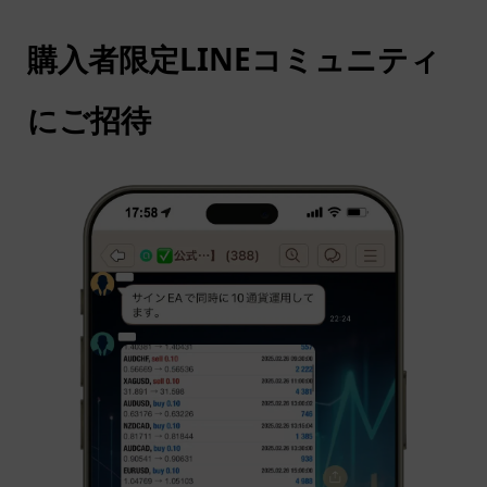
購入者限定LINEコミュニティ
にご招待