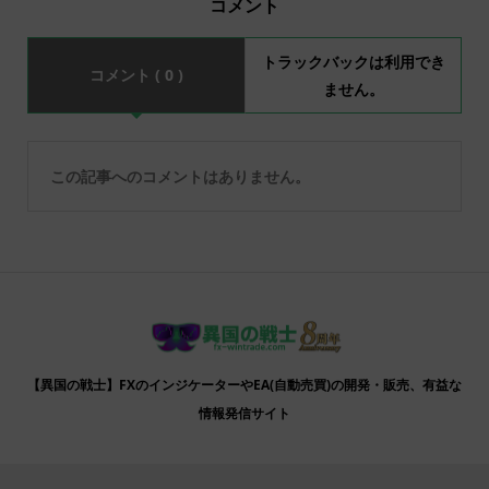
コメント
トラックバックは利用でき
コメント ( 0 )
ません。
この記事へのコメントはありません。
【異国の戦士】FXのインジケーターやEA(自動売買)の開発・販売、有益な
情報発信サイト