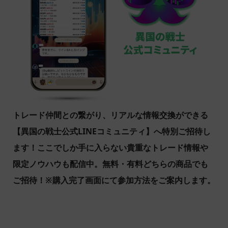
トレード仲間との繋がり、リアルな情報交換ができる
【異国の戦士公式LINEコミュニティ】へ特別ご招待し
ます！ここでしか手に入らない貴重なトレード情報や
限定ノウハウも配信中。無料・有料どちらの商品でも
ご招待！※購入完了画面にて参加方法をご案内します。