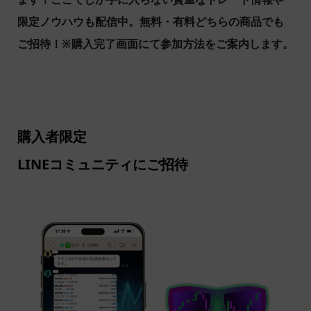
限定ノウハウも配信中。無料・有料どちらの商品でも
ご招待！※購入完了画面にて参加方法をご案内します。
商品をカートに入れる
購入者限定
LINEコミュニティにご招待