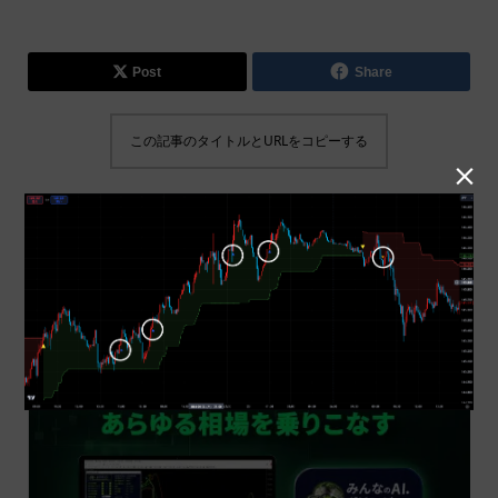
商品をカートに入れる
Post
Share
この記事のタイトルとURLをコピーする
