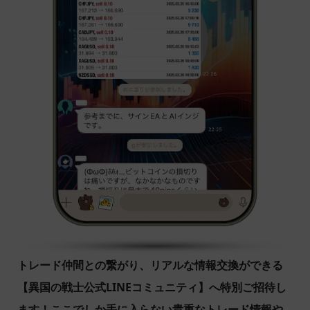
トレード仲間との繋がり、リアルな情報交換ができる
【異国の戦士公式LINEコミュニティ】へ特別ご招待し
ます！ここでしか手に入らない貴重なトレード情報や