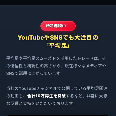
話題沸騰中！
YouTubeやSNSでも大注目の
「平均足」
平均足や平均足スムーズドを活用したトレードは、
そ
の優位性と視認性の高さから、現在様々なメディアや
SNSで話題に上がっています。
当社のYouTubeチャンネルで公開している平均足関連
の動画も、
合計10万再生を突破
するなど、非常に大き
な反響と支持をいただいております。