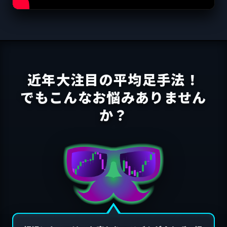
近年大注目の平均足手法！
でもこんなお悩みありません
か？