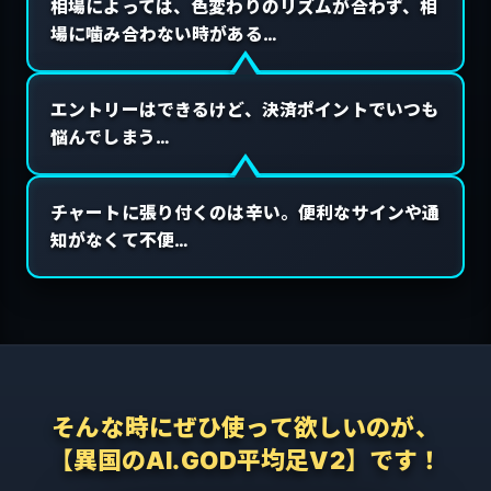
相場によっては、色変わりのリズムが合わず、相
場に噛み合わない時がある…
エントリーはできるけど、決済ポイントでいつも
悩んでしまう…
チャートに張り付くのは辛い。便利なサインや通
知がなくて不便…
そんな時にぜひ使って欲しいのが、
【異国のAI.GOD平均足V2】です！