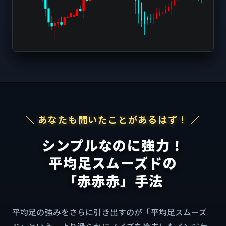
＼ あなたも聞いたことがあるはず！ ／
シンプルなのに強力！
平均足スムーズドの
「赤赤赤」手法
平均足の強みをさらに引き出すのが「平均足スムーズ