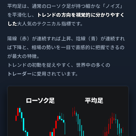
平均足は、通常のローソク足が持つ細かな「ノイズ」
を平滑化し、
トレンドの方向を視覚的に分かりやすく
した
大人気のテクニカル指標です。
陽線（赤）が連続すれば上昇、陰線（青）が連続すれ
ば下降と、相場の勢いを一目で直感的に把握できるの
が最大の特徴。
トレンドの初動を捉えやすく、世界中の多くの
トレーダー
に愛用されています。