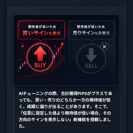
AIチューニングの際、合計獲得PIPSがプラスであ
っても、買い・売りのどちらか一方の期待値が低
く、成績に偏りが出ることがあります。そこで、
「任意に設定した値より期待値が低い場合、その
方向のサインを表示しない」新機能を搭載しまし
た。