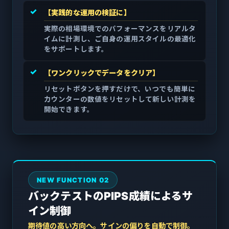
✓
【実践的な運用の検証に】
実際の相場環境でのパフォーマンスをリアルタ
イムに計測し、ご自身の運用スタイルの最適化
をサポートします。
✓
【ワンクリックでデータをクリア】
リセットボタンを押すだけで、いつでも簡単に
カウンターの数値をリセットして新しい計測を
開始できます。
NEW FUNCTION 02
バックテストのPIPS成績によるサ
イン制御
期待値の高い方向へ。サインの偏りを自動で制御。