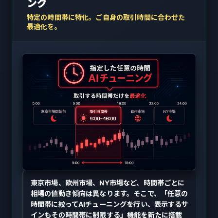
ング
特定の時間帯に特化。ご自身の取引時間に合わせた
最適化を。
東京市場、欧州市場、NY市場など、時間帯ごとに
相場の値動き傾向は異なります。そこで、「任意の
時間帯に絞ってAIチューニングを行い、表示するサ
インもその時間帯に制限する」機能を新たに搭載