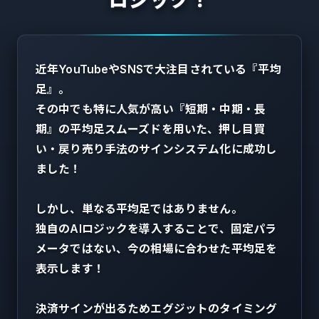
ロジック！
近年YouTubeやSNSで大注目されている『平均
足』。
その中でも特に人気が高い『短期・中期・長
期』の平均足スムーズドを用いた、
押し目買
い・戻り売り手法のサインシステム化に成功し
ました！
しかし、単なる平均足ではありません。
独自のAIロジックを導入することで、
固定パラ
メータではない、今の相場に合わせた平均足を
表示します！
決済サインが出るためエグジットのタイミング