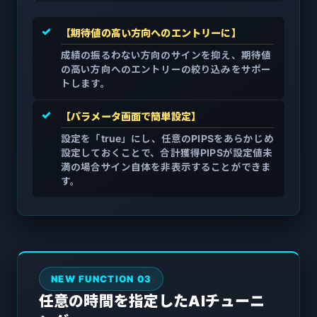
✓
【期待値の高い方向へのエントリーに】
成績の振るわない方向のサインを抑え、期待値
の高い方向へのエントリーの絞り込みをサポー
トします。
✓
【パラメータ画面で簡単設定】
設定を「true」にし、任意のPIPSをあらかじめ
設定しておくことで、合計獲得PIPSが設定値未
満の場合サイン自体を非表示することができま
す。
NEW FUNCTION 03
任意の時間を指定したAIチューニ