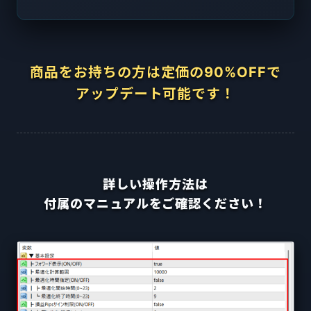
商品をお持ちの方は定価の90%OFFで
アップデート可能です！
詳しい操作方法は
付属のマニュアルをご確認ください！