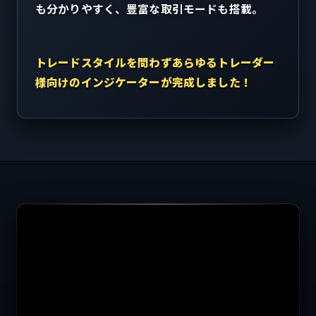
も分かりやすく、豊富な取引モードも搭載。
トレードスタイルを問わずあらゆるトレーダー
様向けのインジケーターが完成しました！