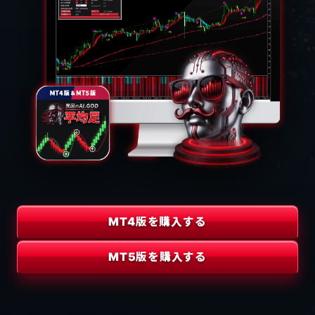
MT4版を購入する
MT5版を購入する