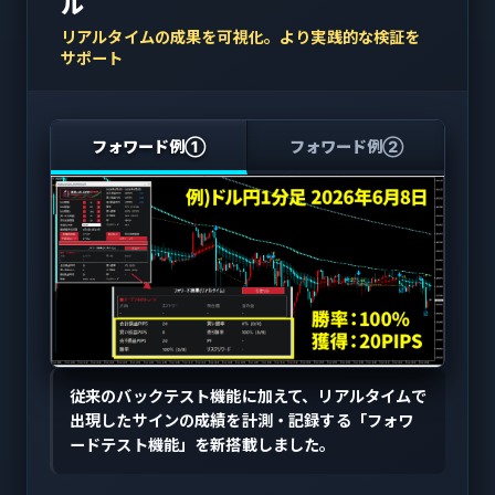
ル
リアルタイムの成果を可視化。より実践的な検証を
サポート
フォワード例①
フォワード例②
従来のバックテスト機能に加えて、リアルタイムで
出現したサインの成績を計測・記録する「フォワ
ードテスト機能」を新搭載しました。