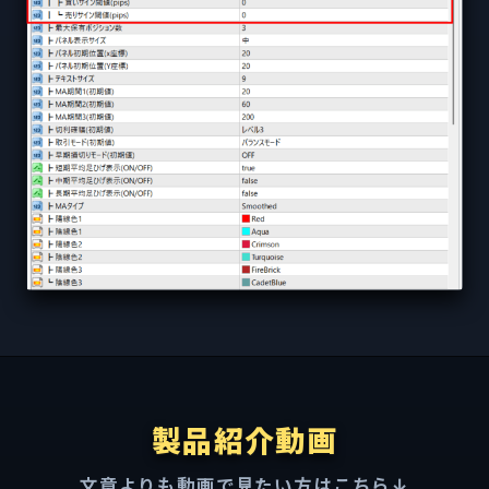
製品紹介動画
文章よりも動画で見たい方はこちら↓