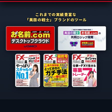
これまでの実績豊富な
「異国の戦士」ブランドのツール