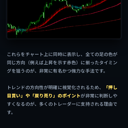
これらをチャート上に同時に表示し、全ての足の色が
同じ方向（例えば上昇を示す赤色）に揃ったタイミン
グを狙うのが、非常に有名かつ強力な手法です。
トレンドの方向性が明確に視覚化されるため、
「押し
目買い」や「戻り売り」のポイント
が非常に判断しや
すくなるのが、多くのトレーダーに支持される理由で
す。