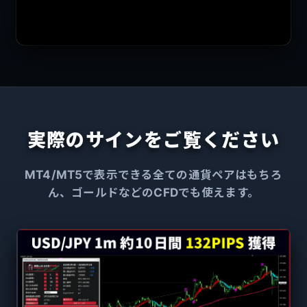
実際のサインをご覧ください
MT4/MT5で表示できる全ての通貨ペアはもちろ
ん、ゴールドなどのCFDでも使えます。