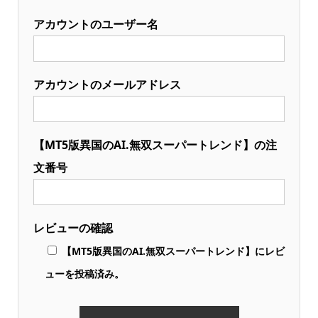
アカウントのユーザー名
アカウントのメールアドレス
【MT5版異国のAI.無双スーパートレンド】の注
文番号
レビューの確認
【MT5版異国のAI.無双スーパートレンド】にレビ
ューを投稿済み。