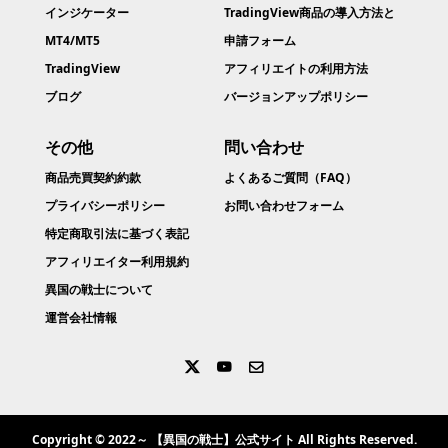
インジケーター
TradingView商品の導入方法と
MT4/MT5
申請フォーム
TradingView
アフィリエイトの利用方法
ブログ
バージョンアップポリシー
その他
問い合わせ
商品売買契約約款​
よくあるご質問（FAQ）
プライバシーポリシー
お問い合わせフォーム
特定商取引法に基づく表記
アフィリエイター利用規約
異国の戦士について
運営会社情報
Copyright © 2022～ 【異国の戦士】公式サイト All Rights Reserved.